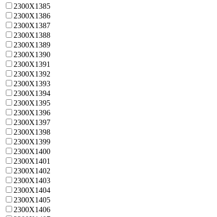
2300X1385
2300X1386
2300X1387
2300X1388
2300X1389
2300X1390
2300X1391
2300X1392
2300X1393
2300X1394
2300X1395
2300X1396
2300X1397
2300X1398
2300X1399
2300X1400
2300X1401
2300X1402
2300X1403
2300X1404
2300X1405
2300X1406