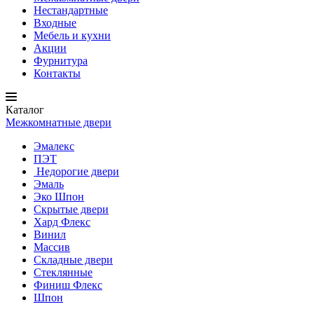
Нестандартные
Входные
Мебель и кухни
Акции
Фурнитура
Контакты
Каталог
Межкомнатные двери
Эмалекс
ПЭТ
Недорогие двери
Эмаль
Эко Шпон
Скрытые двери
Хард Флекс
Винил
Массив
Складные двери
Стеклянные
Финиш Флекс
Шпон