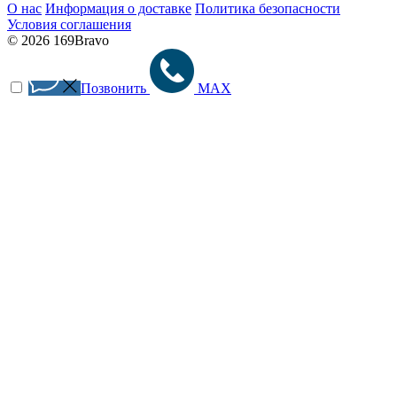
О нас
Информация о доставке
Политика безопасности
Условия соглашения
© 2026 169Bravo
Позвонить
MAX