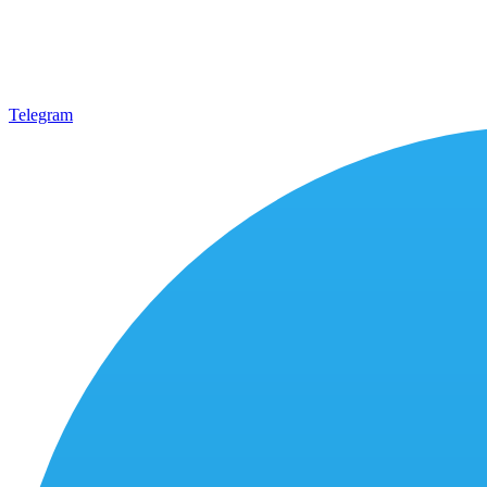
Telegram