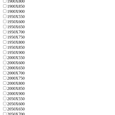
1900X800
1900X850
1900X900
1950X550
1950X600
1950X650
1950X700
1950X750
1950X800
1950X850
1950X900
2000X550
2000X600
2000X650
2000X700
2000X750
2000X800
2000X850
2000X900
2050X550
2050X600
2050X650
2050X700