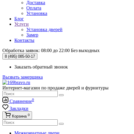
Доставка
Оплата
Установка
Блог
Услуги
Установка дверей
Замер
Контакты
Обработка заявок: 08:00 до 22:00
Без выходных
8 (495)
085-50-17
Заказать обратный звонок
Вызвать замерщика
Интернет-магазин по продаже дверей и фурнитуры
0
Сравнение
Закладки
0
Корзина
Межкомнатные двери