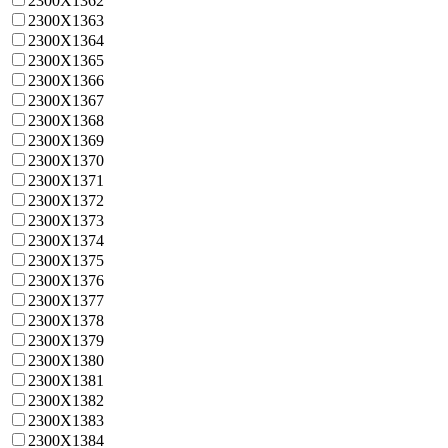
2300X1362
2300X1363
2300X1364
2300X1365
2300X1366
2300X1367
2300X1368
2300X1369
2300X1370
2300X1371
2300X1372
2300X1373
2300X1374
2300X1375
2300X1376
2300X1377
2300X1378
2300X1379
2300X1380
2300X1381
2300X1382
2300X1383
2300X1384