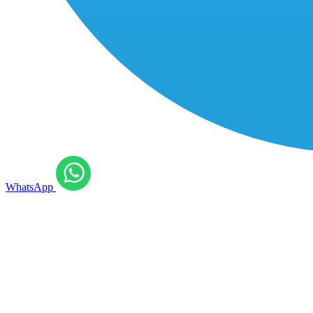
WhatsApp