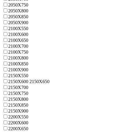
2050X750
2050X800
2050X850
2050X900
2100X550
2100X600
2100X650
2100X700
2100X750
2100X800
2100X850
2100X900
2150X550
2150X600 2150X650
2150X700
2150X750
2150X800
2150X850
2150X900
2200X550
2200X600
2200X650