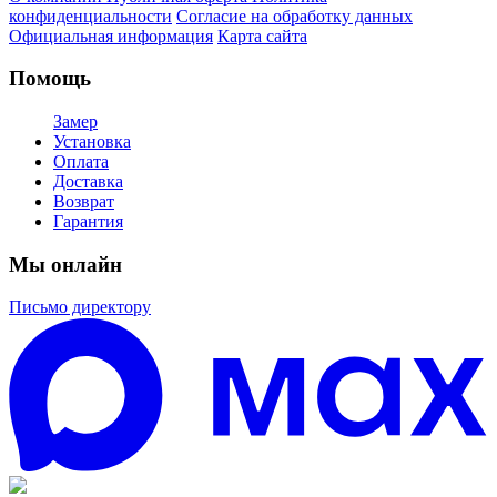
конфиденциальности
Согласие на обработку данных
Официальная информация
Карта сайта
Помощь
Замер
Установка
Оплата
Доставка
Возврат
Гарантия
Мы онлайн
Письмо директору