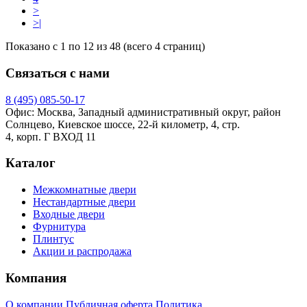
>
>|
Показано с 1 по 12 из 48 (всего 4 страниц)
Связаться с нами
8 (495)
085-50-17
Офис: Москва, Западный административный округ, район
Солнцево, Киевское шоссе, 22-й километр, 4, стр.
4, корп. Г ВХОД 11
Каталог
Межкомнатные двери
Нестандартные двери
Входные двери
Фурнитура
Плинтус
Акции и распродажа
Компания
О компании
Публичная оферта
Политика