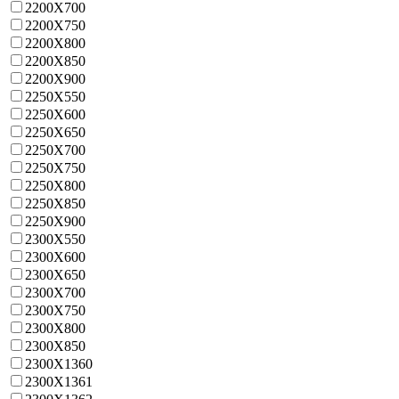
2200X700
2200X750
2200X800
2200X850
2200X900
2250X550
2250X600
2250X650
2250X700
2250X750
2250X800
2250X850
2250X900
2300X550
2300X600
2300X650
2300X700
2300X750
2300X800
2300X850
2300X1360
2300X1361