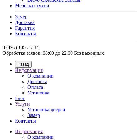
Мебель и кухни
Замер
Доставка
Гарантия
Контакты
8 (495) 135-35-34
Обработка заявок: 08:00 до 22:00
Без выходных
Назад
Информация
О компании
Доставка
Оплата
Установка
Блог
Услуги
Установка дверей
Замер
Контакты
Информация
О компании