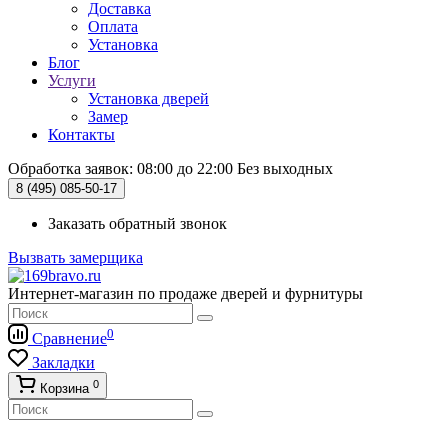
Доставка
Оплата
Установка
Блог
Услуги
Установка дверей
Замер
Контакты
Обработка заявок: 08:00 до 22:00
Без выходных
8 (495)
085-50-17
Заказать обратный звонок
Вызвать замерщика
Интернет-магазин по продаже дверей и фурнитуры
0
Сравнение
Закладки
0
Корзина