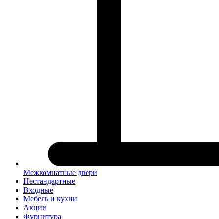
Межкомнатные двери
Нестандартные
Входные
Мебель и кухни
Акции
Фурнитура