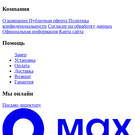
Компания
О компании
Публичная оферта
Политика
конфиденциальности
Согласие на обработку данных
Официальная информация
Карта сайта
Помощь
Замер
Установка
Оплата
Доставка
Возврат
Гарантия
Мы онлайн
Письмо директору