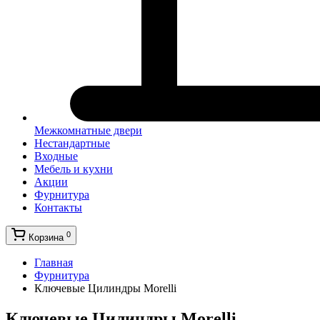
Межкомнатные двери
Нестандартные
Входные
Мебель и кухни
Акции
Фурнитура
Контакты
0
Корзина
Главная
Фурнитура
Ключевые Цилиндры Morelli
Ключевые Цилиндры Morelli