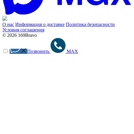
О нас
Информация о доставке
Политика безопасности
Условия соглашения
© 2026 169Bravo
Позвонить
MAX