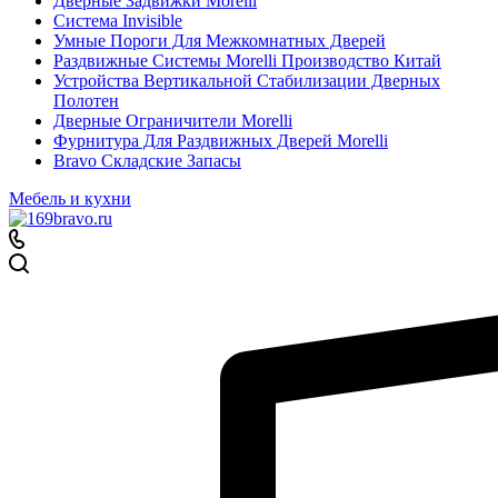
Дверные Задвижки Morelli
Система Invisible
Умные Пороги Для Межкомнатных Дверей
Раздвижные Системы Morelli Производство Китай
Устройства Вертикальной Стабилизации Дверных
Полотен
Дверные Ограничители Morelli
Фурнитура Для Раздвижных Дверей Morelli
Bravo Складские Запасы
Мебель и кухни