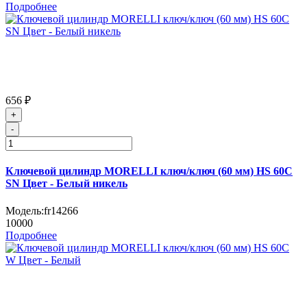
Подробнее
656 ₽
+
-
Ключевой цилиндр MORELLI ключ/ключ (60 мм) HS 60C
SN Цвет - Белый никель
Модель:
fr14266
10000
Подробнее