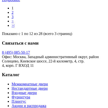
1
2
3
>
>|
Показано с 1 по 12 из 28 (всего 3 страниц)
Связаться с нами
8 (495)
085-50-17
Офис: Москва, Западный административный округ, район
Солнцево, Киевское шоссе, 22-й километр, 4, стр.
4, корп. Г ВХОД 11
Каталог
Межкомнатные двери
Нестандартные двери
Входные двери
Фурнитура
Плинтус
Акции и распродажа