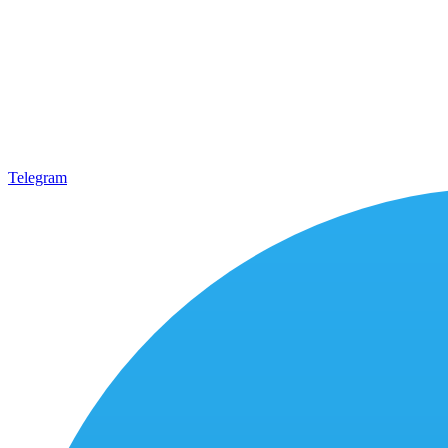
Telegram