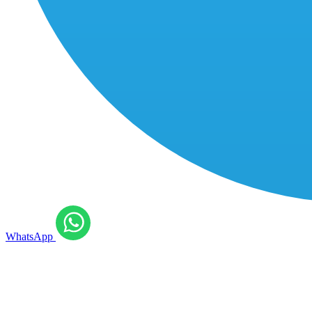
WhatsApp