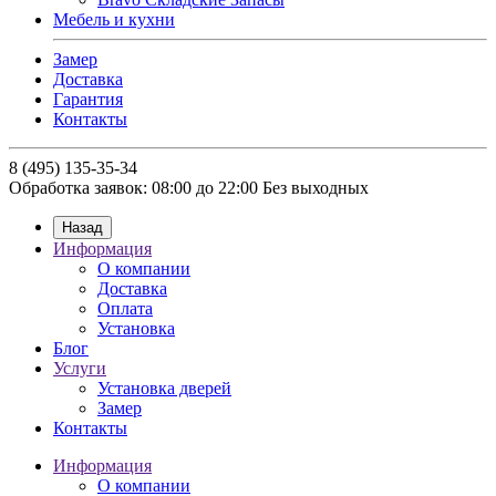
Мебель и кухни
Замер
Доставка
Гарантия
Контакты
8 (495) 135-35-34
Обработка заявок: 08:00 до 22:00
Без выходных
Назад
Информация
О компании
Доставка
Оплата
Установка
Блог
Услуги
Установка дверей
Замер
Контакты
Информация
О компании