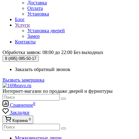
Доставка
Оплата
Установка
Блог
Услуги
Установка дверей
Замер
Контакты
Обработка заявок: 08:00 до 22:00
Без выходных
8 (495)
085-50-17
Заказать обратный звонок
Вызвать замерщика
Интернет-магазин по продаже дверей и фурнитуры
0
Сравнение
Закладки
0
Корзина
Межкомнатные двери