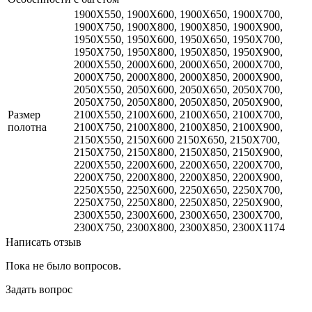
1900X550, 1900X600, 1900X650, 1900X700,
1900X750, 1900X800, 1900X850, 1900X900,
1950X550, 1950X600, 1950X650, 1950X700,
1950X750, 1950X800, 1950X850, 1950X900,
2000X550, 2000X600, 2000X650, 2000X700,
2000X750, 2000X800, 2000X850, 2000X900,
2050X550, 2050X600, 2050X650, 2050X700,
2050X750, 2050X800, 2050X850, 2050X900,
Размер
2100X550, 2100X600, 2100X650, 2100X700,
полотна
2100X750, 2100X800, 2100X850, 2100X900,
2150X550, 2150X600 2150X650, 2150X700,
2150X750, 2150X800, 2150X850, 2150X900,
2200X550, 2200X600, 2200X650, 2200X700,
2200X750, 2200X800, 2200X850, 2200X900,
2250X550, 2250X600, 2250X650, 2250X700,
2250X750, 2250X800, 2250X850, 2250X900,
2300X550, 2300X600, 2300X650, 2300X700,
2300X750, 2300X800, 2300X850, 2300X1174
Написать отзыв
Пока не было вопросов.
Задать вопрос