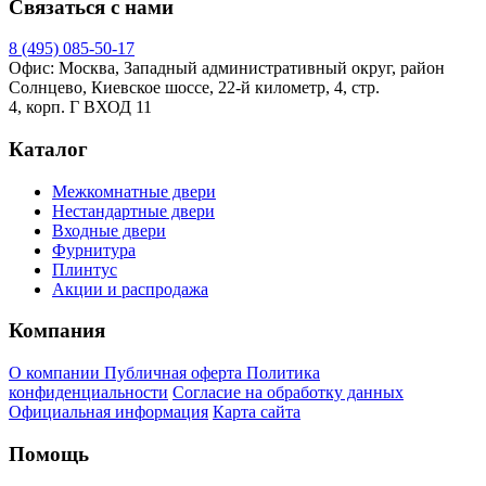
Связаться с нами
8 (495)
085-50-17
Офис: Москва, Западный административный округ, район
Солнцево, Киевское шоссе, 22-й километр, 4, стр.
4, корп. Г ВХОД 11
Каталог
Межкомнатные двери
Нестандартные двери
Входные двери
Фурнитура
Плинтус
Акции и распродажа
Компания
О компании
Публичная оферта
Политика
конфиденциальности
Согласие на обработку данных
Официальная информация
Карта сайта
Помощь