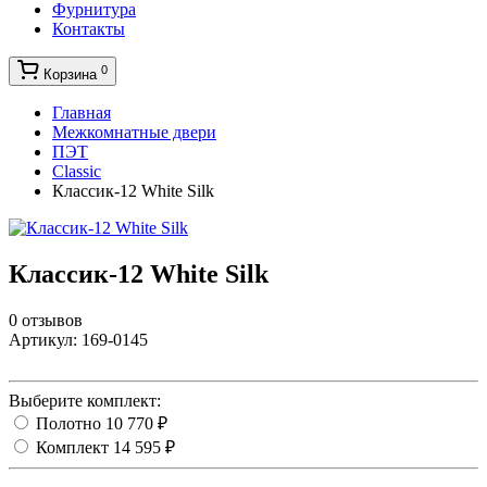
Фурнитура
Контакты
0
Корзина
Главная
Межкомнатные двери
ПЭТ
Classic
Классик-12 White Silk
Классик-12 White Silk
0 отзывов
Артикул:
169-0145
Выберите комплект:
Полотно
10 770 ₽
Комплект
14 595 ₽