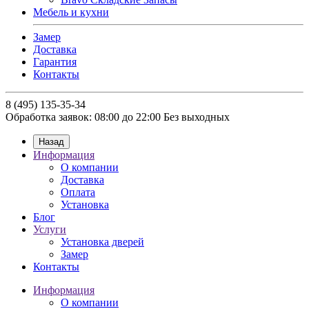
Мебель и кухни
Замер
Доставка
Гарантия
Контакты
8 (495) 135-35-34
Обработка заявок: 08:00 до 22:00
Без выходных
Назад
Информация
О компании
Доставка
Оплата
Установка
Блог
Услуги
Установка дверей
Замер
Контакты
Информация
О компании