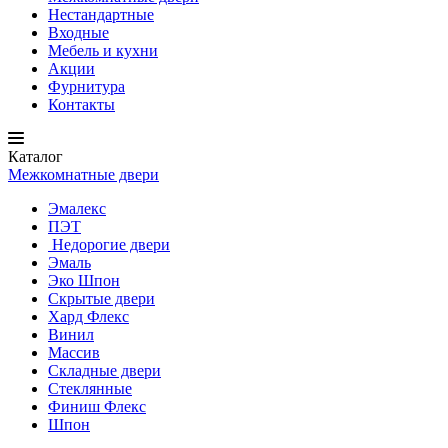
Нестандартные
Входные
Мебель и кухни
Акции
Фурнитура
Контакты
Каталог
Межкомнатные двери
Эмалекс
ПЭТ
Недорогие двери
Эмаль
Эко Шпон
Скрытые двери
Хард Флекс
Винил
Массив
Складные двери
Стеклянные
Финиш Флекс
Шпон