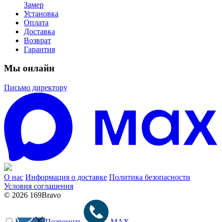
Замер
Установка
Оплата
Доставка
Возврат
Гарантия
Мы онлайн
Письмо директору
О нас
Информация о доставке
Политика безопасности
Условия соглашения
© 2026 169Bravo
Позвонить
MAX