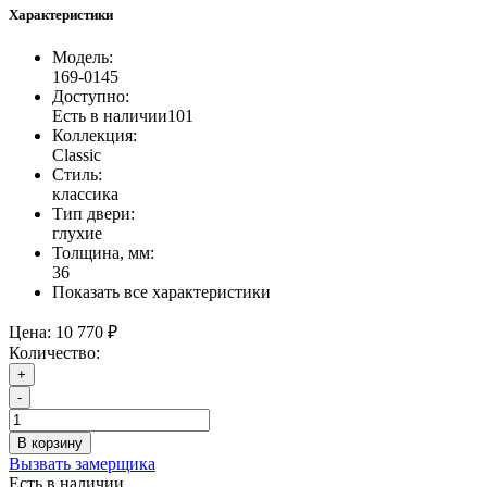
Характеристики
Модель:
169-0145
Доступно:
Есть в наличии
101
Коллекция:
Classic
Стиль:
классика
Тип двери:
глухие
Толщина, мм:
36
Показать все характеристики
Цена:
10 770 ₽
Количество:
+
-
В корзину
Вызвать замерщика
Есть в наличии