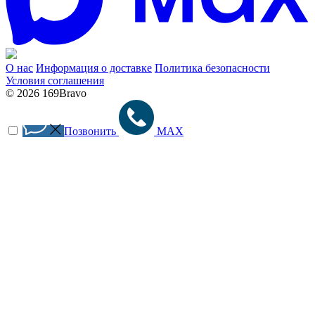
О нас
Информация о доставке
Политика безопасности
Условия соглашения
© 2026 169Bravo
Позвонить
MAX