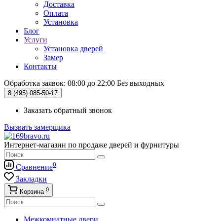
Доставка
Оплата
Установка
Блог
Услуги
Установка дверей
Замер
Контакты
Обработка заявок: 08:00 до 22:00
Без выходных
8 (495)
085-50-17
Заказать обратный звонок
Вызвать замерщика
Интернет-магазин по продаже дверей и фурнитуры
0
Сравнение
Закладки
0
Корзина
Межкомнатные двери