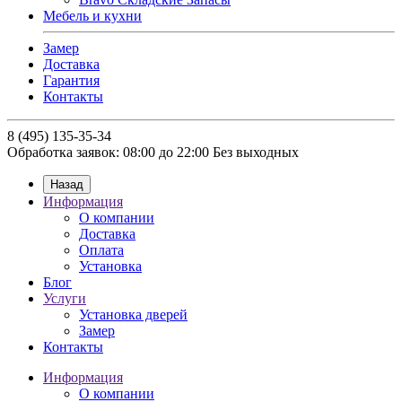
Мебель и кухни
Замер
Доставка
Гарантия
Контакты
8 (495) 135-35-34
Обработка заявок: 08:00 до 22:00
Без выходных
Назад
Информация
О компании
Доставка
Оплата
Установка
Блог
Услуги
Установка дверей
Замер
Контакты
Информация
О компании