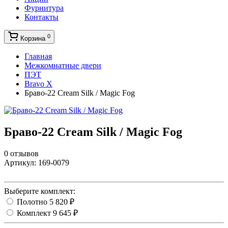
Фурнитура
Контакты
0
Корзина
Главная
Межкомнатные двери
ПЭТ
Bravo X
Браво-22 Cream Silk / Magic Fog
Браво-22 Cream Silk / Magic Fog
0 отзывов
Артикул:
169-0079
Выберите комплект:
Полотно
5 820 ₽
Комплект
9 645 ₽