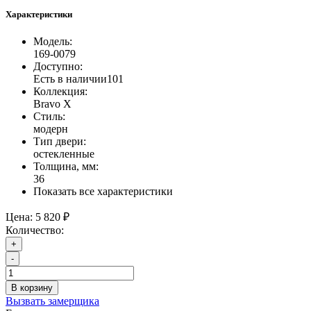
Характеристики
Модель:
169-0079
Доступно:
Есть в наличии
101
Коллекция:
Bravo X
Стиль:
модерн
Тип двери:
остекленные
Толщина, мм:
36
Показать все характеристики
Цена:
5 820 ₽
Количество:
+
-
В корзину
Вызвать замерщика