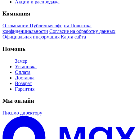
Акции и распродажа
Компания
О компании
Публичная оферта
Политика
конфиденциальности
Согласие на обработку данных
Официальная информация
Карта сайта
Помощь
Замер
Установка
Оплата
Доставка
Возврат
Гарантия
Мы онлайн
Письмо директору