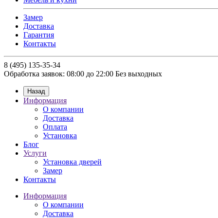
Замер
Доставка
Гарантия
Контакты
8 (495) 135-35-34
Обработка заявок: 08:00 до 22:00
Без выходных
Назад
Информация
О компании
Доставка
Оплата
Установка
Блог
Услуги
Установка дверей
Замер
Контакты
Информация
О компании
Доставка