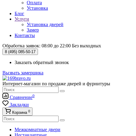
Оплата
Установка
Блог
Услуги
Установка дверей
Замер
Контакты
Обработка заявок: 08:00 до 22:00
Без выходных
8 (495)
085-50-17
Заказать обратный звонок
Вызвать замерщика
Интернет-магазин по продаже дверей и фурнитуры
0
Сравнение
Закладки
0
Корзина
Межкомнатные двери
Нестандартные